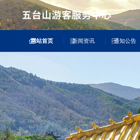
网站首页
新闻资讯
通知公告