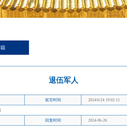
信箱
退伍军人
留言时间
2024/6/24 19:02:15
吗
回复时间
2024-06-26