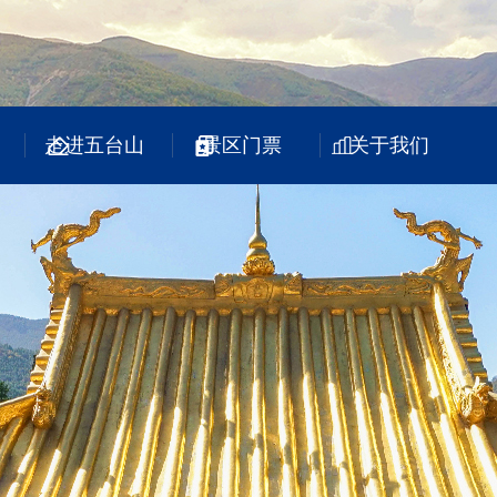
走进五台山
景区门票
关于我们