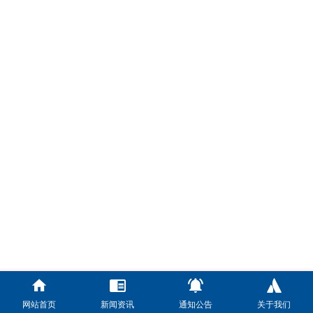
网站首页
新闻资讯
通知公告
关于我们