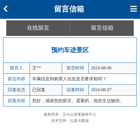
留言信箱
在线留言
留言信箱
预约车进景区
留言人
王**
留言时间
2024-08-06
留言内容
车辆信息和购票人信息是否要求相同？
回复状态
已回复
回复时间
2024-08-07
回复内容
您好，感谢您的留言。需要的，祝您生活愉快。
版权所有：五台山游客服务中心
技术支持：云鼎大数据