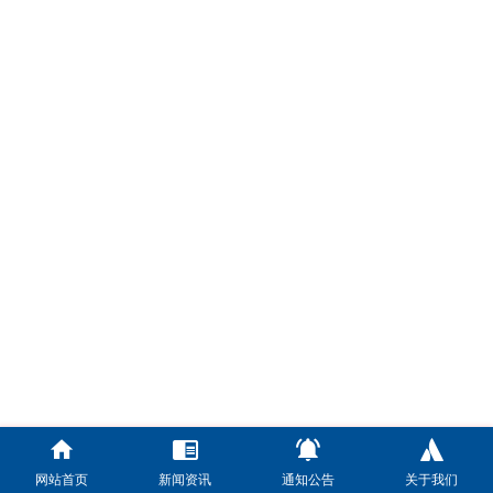
网站首页
新闻资讯
通知公告
关于我们