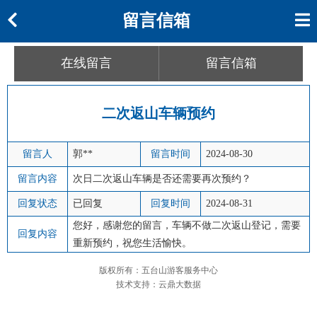
留言信箱
在线留言
留言信箱
二次返山车辆预约
留言人
郭**
留言时间
2024-08-30
留言内容
次日二次返山车辆是否还需要再次预约？
回复状态
已回复
回复时间
2024-08-31
您好，感谢您的留言，车辆不做二次返山登记，需要
回复内容
重新预约，祝您生活愉快。
版权所有：五台山游客服务中心
技术支持：云鼎大数据