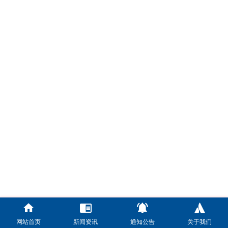
网站首页
新闻资讯
通知公告
关于我们