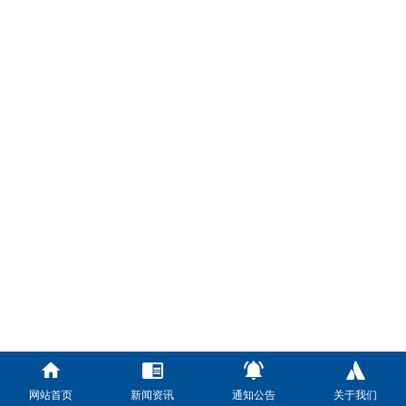
网站首页
新闻资讯
通知公告
关于我们