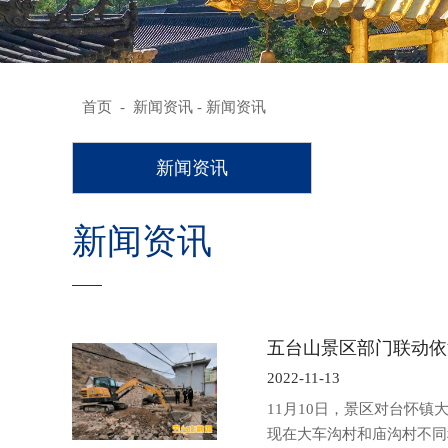
首页
-
新闻资讯
- 新闻资讯
新闻资讯
新闻资讯
五台山景区部门联动依
2022-11-13
11月10日，景区对台怀
现在大车沟村和庙沟村不同