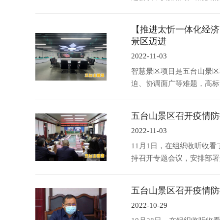
【推进太忻一体化经济
景区迈进
2022-11-03
智慧景区项目是五台山景区
迫、协调面广等难题，高标
五台山景区召开疫情防
2022-11-03
11月1日，在组织收听收
持召开专题会议，安排部署
五台山景区召开疫情防
2022-10-29