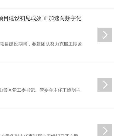
项目建设初见成效 正加速向数字化
。项目建设期间，参建团队努力克服工期紧
台山景区党工委书记、管委会主任王黎明主