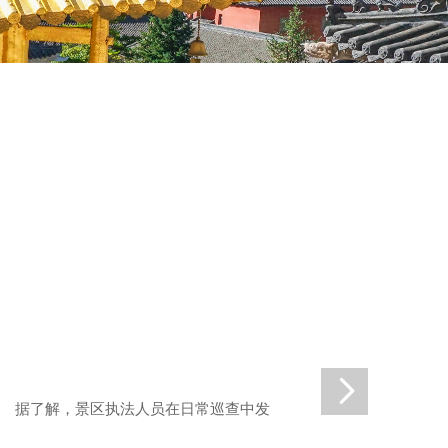
。 据了解，景区执法人员在日常巡查中发