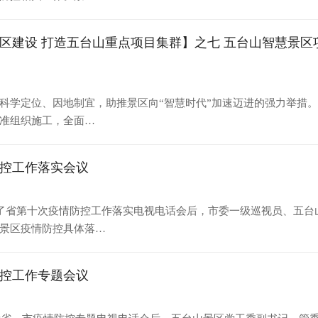
区建设 打造五台山重点项目集群】之七 五台山智慧景区
科学定位、因地制宜，助推景区向“智慧时代”加速迈进的强力举措
准组织施工，全面…
控工作落实会议
看了省第十次疫情防控工作落实电视电话会后，市委一级巡视员、五
景区疫情防控具体落…
控工作专题会议