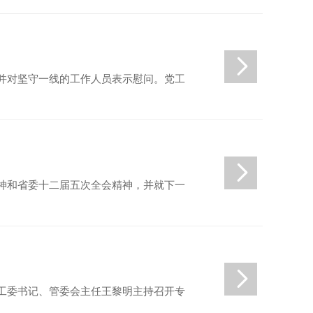
，并对坚守一线的工作人员表示慰问。党工
精神和省委十二届五次全会精神，并就下一
党工委书记、管委会主任王黎明主持召开专