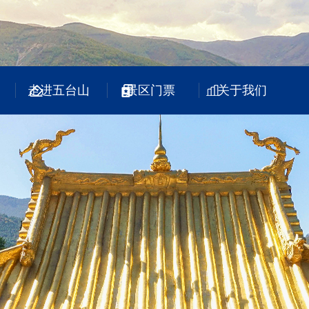
走进五台山
景区门票
关于我们