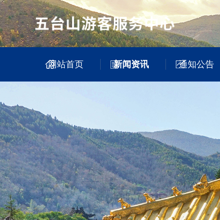
网站首页
新闻资讯
通知公告