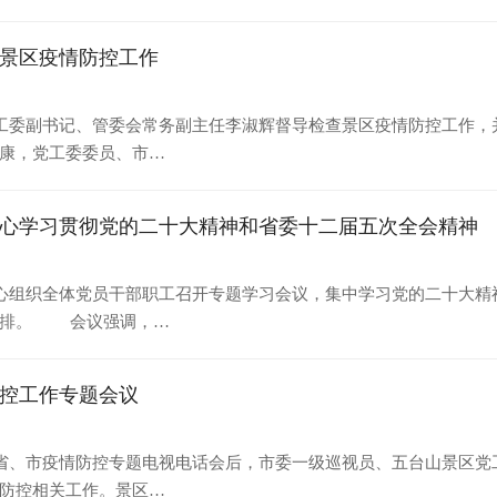
景区疫情防控工作
党工委副书记、管委会常务副主任李淑辉督导检查景区疫情防控工作
康，党工委委员、市…
心学习贯彻党的二十大精神和省委十二届五次全会精神
中心组织全体党员干部职工召开专题学习会议，集中学习党的二十大
安排。 会议强调，…
控工作专题会议
看省、市疫情防控专题电视电话会后，市委一级巡视员、五台山景区
防控相关工作。景区…