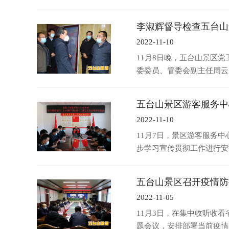
李淑辉督导检查五台山
2022-11-10
11月8日晚，五台山景区
委委员、管委会副主任周云
五台山景区游客服务中
2022-11-10
11月7日，景区游客服务
步学习宣传贯彻工作进行
五台山景区召开疫情防
2022-11-05
11月3日，在集中收听收
题会议，安排部署当前疫情