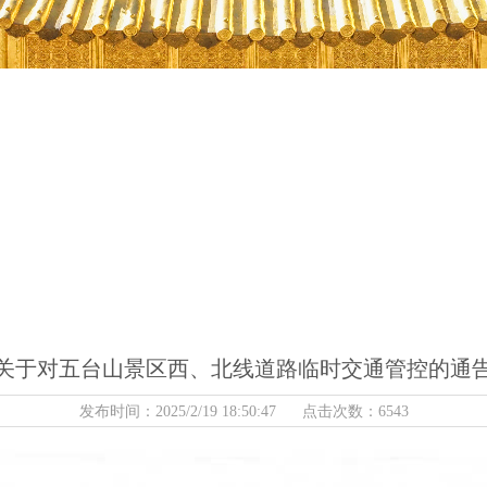
关于对五台山景区西、北线道路临时交通管控的通
发布时间：2025/2/19 18:50:47 点击次数：6543