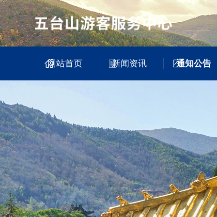
网站首页
新闻资讯
通知公告