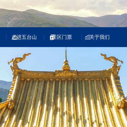
走进五台山
景区门票
关于我们