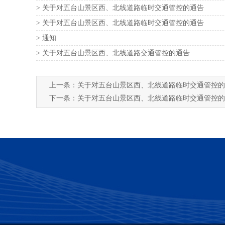
> 关于对五台山景区西、北线道路临时交通管控的通告 ​​​
> 关于对五台山景区西、北线道路临时交通管控的通告 ​​​
> 通知
> 关于对五台山景区西、北线道路交通管控的通告 ​​​
上一条：
关于对五台山景区西、北线道路临时交通管控的
下一条：
关于对五台山景区西、北线道路临时交通管控的