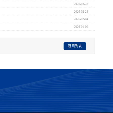
2026-03-28
2026-02-28
2026-02-04
2026-01-09
返回列表