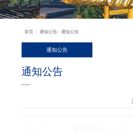
-
-
首页
通知公告
通知公告
通知公告
通知公告