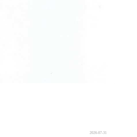
2026-07-31