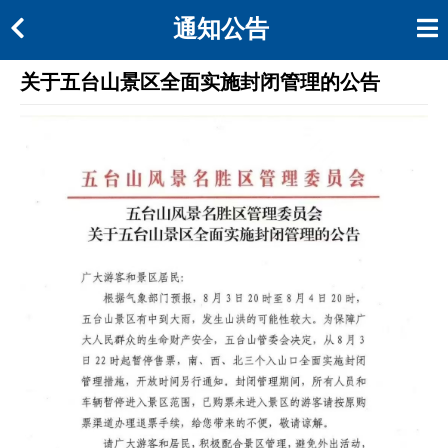
通知公告
关于五台山景区全面实施封闭管理的公告