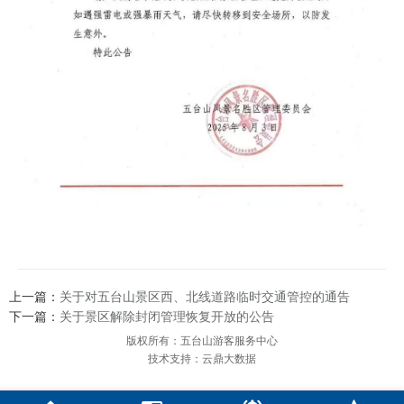
上一篇：
关于对五台山景区西、北线道路临时交通管控的通告 ​​​
下一篇：
关于景区解除封闭管理恢复开放的公告
版权所有：五台山游客服务中心
技术支持：云鼎大数据