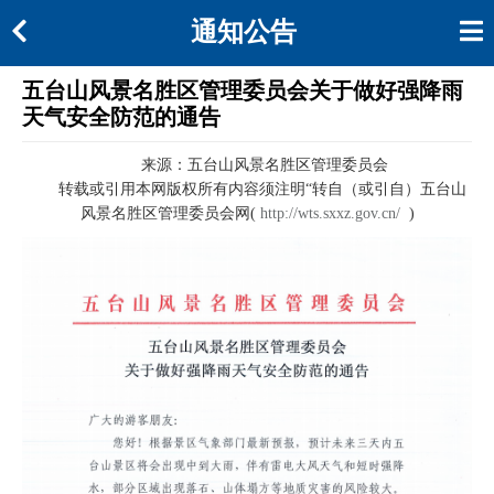
通知公告
五台山风景名胜区管理委员会关于做好强降雨
天气安全防范的通告
来源：五台山风景名胜区管理委员会
转载或引用本网版权所有内容须注明“转自（或引自）五台山
风景名胜区管理委员会网(
http://wts.sxxz.gov.cn/
)