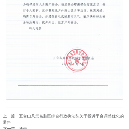
上一篇：
五台山风景名胜区综合行政执法队关于投诉平台调整优化的
通告
下一篇：
通告