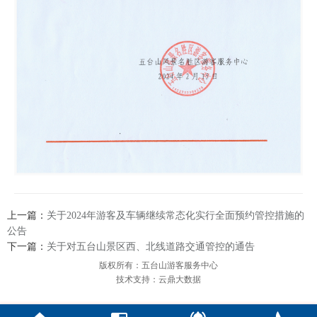
上一篇：
关于2024年游客及车辆继续常态化实行全面预约管控措施的
公告
下一篇：
关于对五台山景区西、北线道路交通管控的通告
版权所有：五台山游客服务中心
技术支持：云鼎大数据