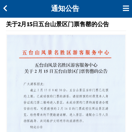
通知公告
关于2月15日五台山景区门票售罄的公告