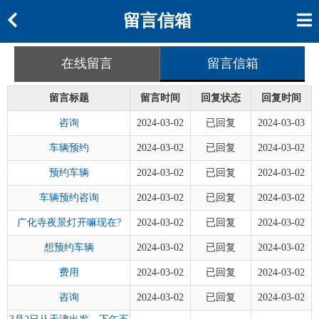
留言信箱
在线留言
留言信箱
留言标题
留言时间
回复状态
回复时间
咨询
2024-03-02
已回复
2024-03-03
车辆预约
2024-03-02
已回复
2024-03-02
预约车辆
2024-03-02
已回复
2024-03-02
车辆预约咨询
2024-03-02
已回复
2024-03-02
广化寺夜景灯开嘛现在?
2024-03-02
已回复
2024-03-02
想预约车辆
2024-03-02
已回复
2024-03-02
费用
2024-03-02
已回复
2024-03-02
咨询
2024-03-02
已回复
2024-03-02