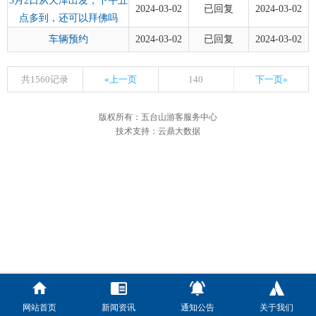
3月2日从天津出发，下午五
2024-03-02
已回复
2024-03-02
点多到，还可以拜佛吗
车辆预约
2024-03-02
已回复
2024-03-02
共1560记录
«上一页
140
下一页»
版权所有：五台山游客服务中心
技术支持：云鼎大数据
网站首页
新闻资讯
通知公告
关于我们