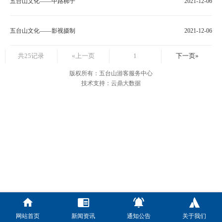
五台山文化——中路梆子
2021-12-06
五台山文化——影视摄制
2021-12-06
共25记录
«上一页
1
下一页»
版权所有：五台山游客服务中心
技术支持：云鼎大数据
网站首页
新闻资讯
通知公告
关于我们