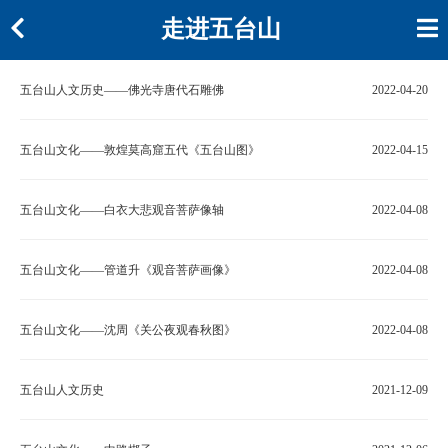
走进五台山
五台山人文历史——佛光寺唐代石雕佛
2022-04-20
五台山文化——敦煌莫高窟五代《五台山图》
2022-04-15
五台山文化——白衣大悲观音菩萨像轴
2022-04-08
五台山文化——管道升《观音菩萨画像》
2022-04-08
五台山文化——沈周《关公夜观春秋图》
2022-04-08
五台山人文历史
2021-12-09