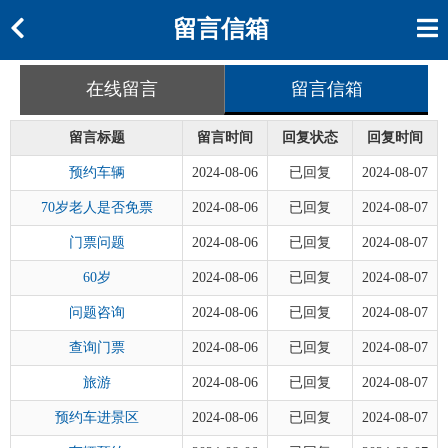
留言信箱
在线留言
留言信箱
留言标题
留言时间
回复状态
回复时间
预约车辆
2024-08-06
已回复
2024-08-07
70岁老人是否免票
2024-08-06
已回复
2024-08-07
门票问题
2024-08-06
已回复
2024-08-07
60岁
2024-08-06
已回复
2024-08-07
问题咨询
2024-08-06
已回复
2024-08-07
查询门票
2024-08-06
已回复
2024-08-07
旅游
2024-08-06
已回复
2024-08-07
预约车进景区
2024-08-06
已回复
2024-08-07