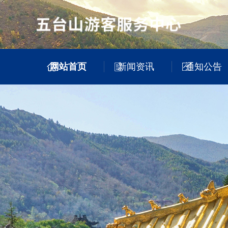
网站首页
新闻资讯
通知公告