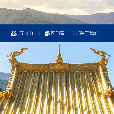
走进五台山
景区门票
关于我们