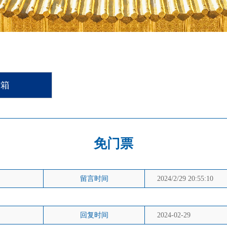
信箱
免门票
留言时间
2024/2/29 20:55:10
回复时间
2024-02-29