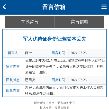
留言信箱
在线留言
留言信箱
军人优待证身份证驾驶本丢失
留言人
薛**
留言时间
2024-07-23
我在2024年3月22号在五台山游览过程中把军人优待证
留言内容
身份证驾驶本丢失了，如果有人捡到交给你们，拜托
通知我，谢谢。
回复状态
已回复
回复时间
2024-07-23
您好，感谢您的留言，我们会安排相关工作人员和您
回复内容
联系,祝您生活愉快。
版权所有：五台山游客服务中心
技术支持：云鼎大数据