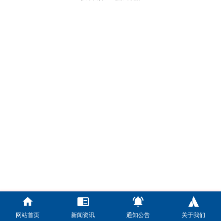
网站首页
新闻资讯
通知公告
关于我们