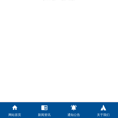
网站首页
新闻资讯
通知公告
关于我们