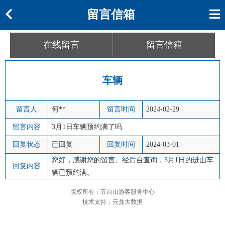
留言信箱
在线留言
留言信箱
车辆
留言人
何**
留言时间
2024-02-29
留言内容
3月1日车辆预约满了吗
回复状态
已回复
回复时间
2024-03-01
您好，感谢您的留言。经后台查询，3月1日的进山车
回复内容
辆已预约满。
版权所有：五台山游客服务中心
技术支持：云鼎大数据