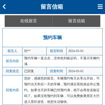
留言信箱
在线留言
留言信箱
预约车辆
留言人
刘**
留言时间
2024-03-01
预约车辆一直点击，没有收到验证码，不显示车辆约
留言内容
满
回复状态
已回复
回复时间
2024-03-01
您好，感谢您的留言。车辆预约每天从零点开始，可
预约当天和后一天的车辆，预约满后系统就会停止预
回复内容
约。如果当天的车辆已经预约满，就不会再发送验证
码了。如果没有预约到车辆，可以免费换乘景区大巴
进入景区游览，祝您生活愉快。