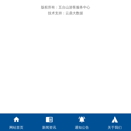
版权所有：五台山游客服务中心
技术支持：云鼎大数据
网站首页
新闻资讯
通知公告
关于我们