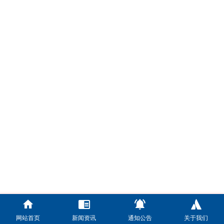
网站首页
新闻资讯
通知公告
关于我们