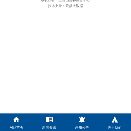
版权所有：五台山游客服务中心
技术支持：云鼎大数据
网站首页
新闻资讯
通知公告
关于我们