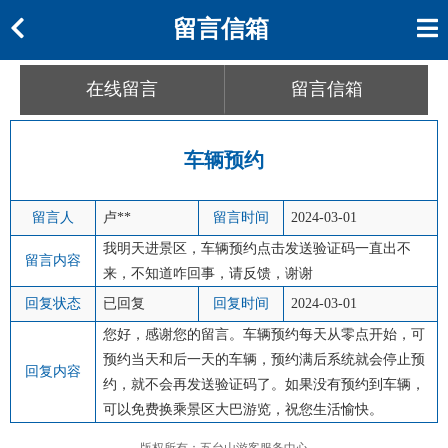
留言信箱
在线留言
留言信箱
车辆预约
留言人
卢**
留言时间
2024-03-01
我明天进景区，车辆预约点击发送验证码一直出不
留言内容
来，不知道咋回事，请反馈，谢谢
回复状态
已回复
回复时间
2024-03-01
您好，感谢您的留言。车辆预约每天从零点开始，可
预约当天和后一天的车辆，预约满后系统就会停止预
回复内容
约，就不会再发送验证码了。如果没有预约到车辆，
可以免费换乘景区大巴游览，祝您生活愉快。