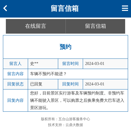
留言信箱
在线留言
留言信箱
预约
留言人
史**
留言时间
2024-03-01
留言内容
车辆不预约不能进？
回复状态
已回复
回复时间
2024-03-01
您好，目前景区实行游客及车辆预约制度。非预约车
回复内容
辆不能驶入景区，可以购票之后换乘免费大巴车进入
景区游玩。
版权所有：五台山游客服务中心
技术支持：云鼎大数据