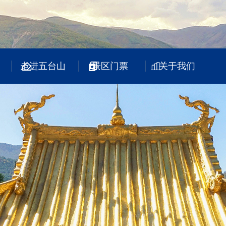
走进五台山
景区门票
关于我们