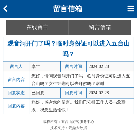
留言信箱
在线留言
留言信箱
观音洞开门了吗？临时身份证可以进入五台山
吗？
留言人
李**
留言时间
2024-02-28
您好，请问观音洞开门了吗，临时身份证可以进入五
留言内容
台山吗？女生经期可以去拜佛吗？谢谢
回复状态
已回复
回复时间
2024-02-28
您好，感谢您的留言。我们已安排工作人员与您联
回复内容
系，祝您生活愉快！
版权所有：五台山游客服务中心
技术支持：云鼎大数据