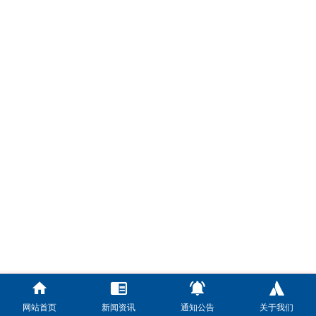
网站首页
新闻资讯
通知公告
关于我们