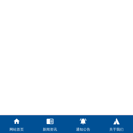
网站首页
新闻资讯
通知公告
关于我们