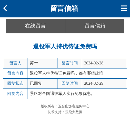
留言信箱
在线留言
留言信箱
退役军人持优待证免费吗
留言人
苏**
留言时间
2024-02-28
留言内容
退役军人持优待证免费吗，都有哪些政策，
回复状态
已回复
回复时间
2024-02-29
回复内容
景区对全国退役军人实行免票优惠。
版权所有：五台山游客服务中心
技术支持：云鼎大数据