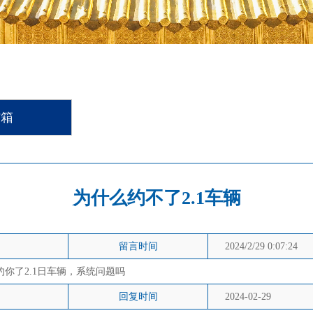
信箱
为什么约不了2.1车辆
留言时间
2024/2/29 0:07:24
么约你了2.1日车辆，系统问题吗
回复时间
2024-02-29