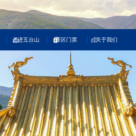
走进五台山
景区门票
关于我们