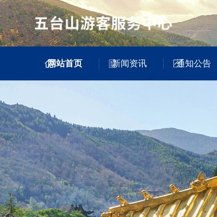
网站首页
新闻资讯
通知公告