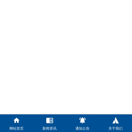
网站首页
新闻资讯
通知公告
关于我们