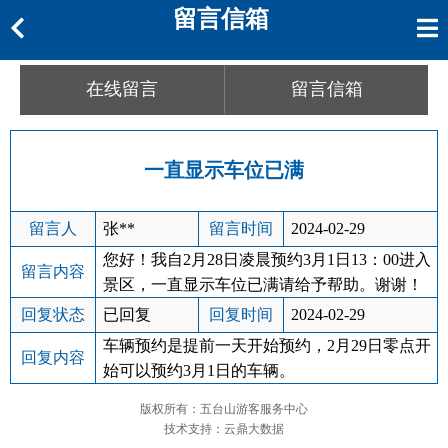
留言信箱
在线留言
留言信箱
一直显示车位已满
留言人
张**
留言时间
2024-02-29
您好！我自2月28日凌晨预约3月1日13：00进入
留言内容
景区，一直显示车位已满请给予帮助。谢谢！
回复状态
已回复
回复时间
2024-02-29
车辆预约是提前一天开始预约，2月29日零点开
回复内容
始可以预约3月1日的车辆。
版权所有：五台山游客服务中心
技术支持：云鼎大数据