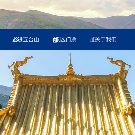
走进五台山
景区门票
关于我们