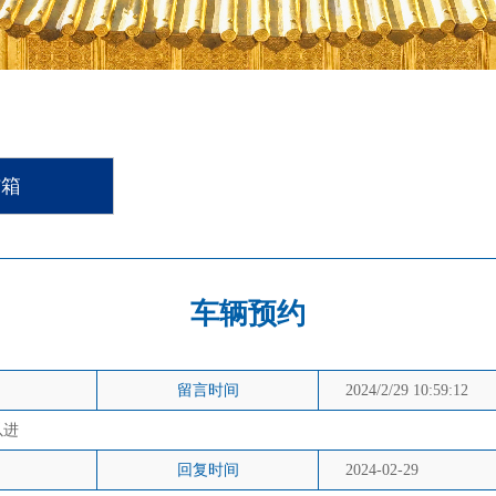
信箱
车辆预约
留言时间
2024/2/29 10:59:12
以进
回复时间
2024-02-29