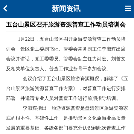
新闻资讯
五台山景区召开旅游资源普查工作动员培训会
1月22日，五台山景区召开旅游资源普查工作动员培
训会，景区党工委副书记、管委会常务副主任李淑辉出席
会议并讲话，党工委委员、管委会副主任力尚宏、刘哲文
及相关单位负责人、普查工作业务骨干参加会议。
会议
介绍了
五台山景区旅游资源概况，解读了《五
台山景区旅游资源普查工作方案》
，
对普查工作进行安排
部署，并邀请专业人员对普查工作进行前期指导培训。
李淑辉指出，旅游资源普查是盘清景区旅游资源家
底的根本性、基础性工作，是推动景区文化旅游业高质量
发展的重要基础。各级各部门要充分认识到此次普查工作