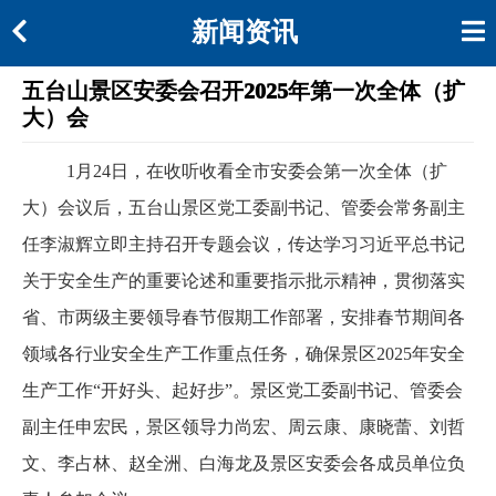
新闻资讯
五台山景区安委会召开2025年第一次全体（扩
大）会
1月24日，在收听收看全市安委会第一次全体（扩
大）会议后，五台山景区党工委副书记、管委会常务副主
任李淑辉立即主持召开专题会议，传达学习习近平总书记
关于安全生产的重要论述和重要指示批示精神，贯彻落实
省、市两级主要领导春节假期工作部署，安排春节期间各
领域各行业安全生产工作重点任务，确保景区2025年安全
生产工作“开好头、起好步”。景区党工委副书记、管委会
副主任申宏民，景区领导力尚宏、周云康、康晓蕾、刘哲
文、李占林、赵全洲、白海龙及景区安委会各成员单位负