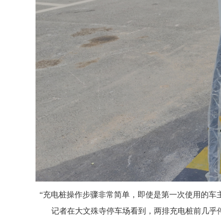
“充电桩操作步骤非常简单，即使是第一次使用的车
记者在大文殊寺停车场看到，两排充电桩前几乎