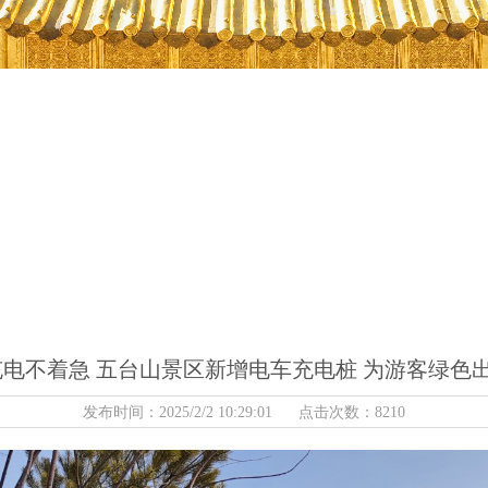
充电不着急 五台山景区新增电车充电桩 为游客绿色出
发布时间：2025/2/2 10:29:01 点击次数：8210