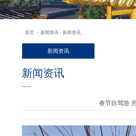
-
-
首页
新闻资讯
新闻资讯
新闻资讯
新闻资讯
春节自驾游 