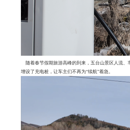
随着春节假期旅游高峰的到来，五台山景区人流、
增设了充电桩，让车主们不再为
“续航”着急。