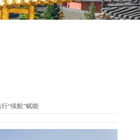
行“续航”赋能