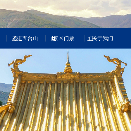
走进五台山
景区门票
关于我们