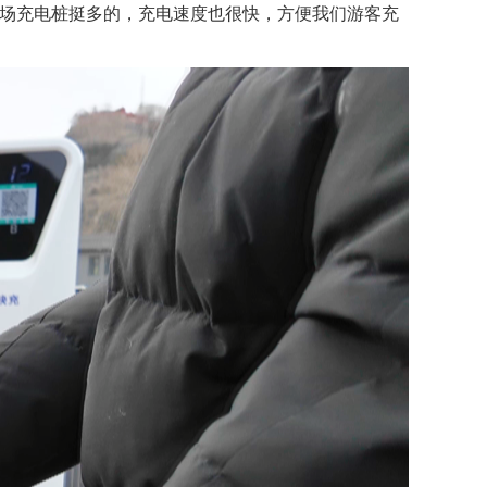
车场充电桩挺多的，充电速度也很快，方便我们游客充