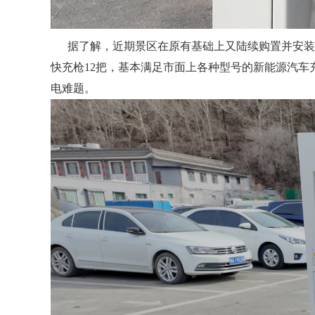
据了解，近期景区在原有基础上又陆续购置并安装
快充枪12把，基本满足市面上各种型号的新能源汽
电难题。