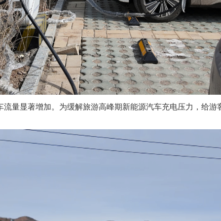
车流量显著增加。为缓解旅游高峰期新能源汽车充电压力，给游