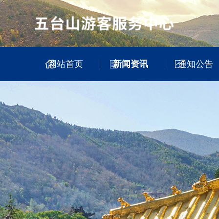
网站首页
新闻资讯
通知公告