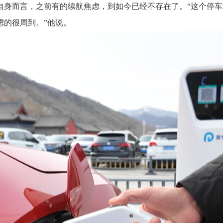
自身而言，之前有的续航焦虑，到如今已经不存在了。
“这个停
虑的很周到。”他说。