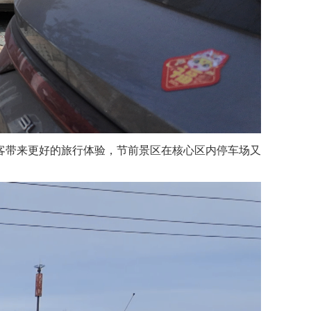
客带来更好的旅行体验，节前景区在核心区内停车场又