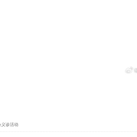
心义诊活动