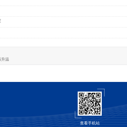
度
再升温
查看手机站