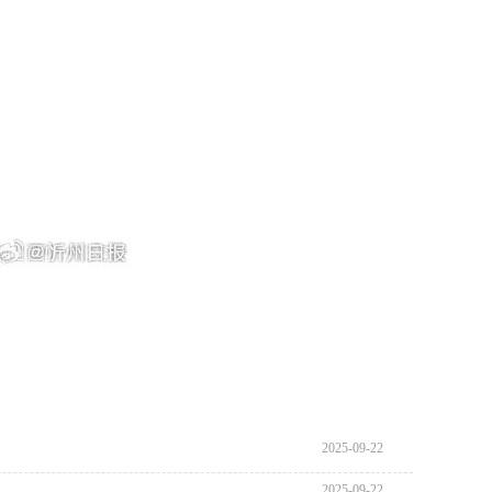
2025-09-22
2025-09-22