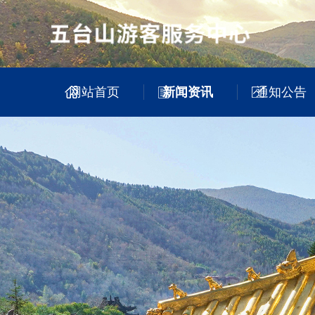
网站首页
新闻资讯
通知公告