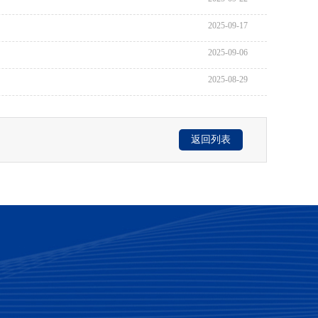
2025-09-17
2025-09-06
2025-08-29
返回列表