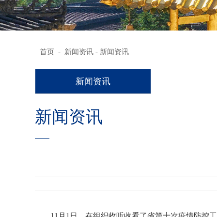
-
-
首页
新闻资讯
新闻资讯
新闻资讯
新闻资讯
11月1日，在组织收听收看了省第十次疫情防