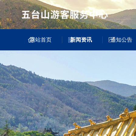
网站首页
新闻资讯
通知公告