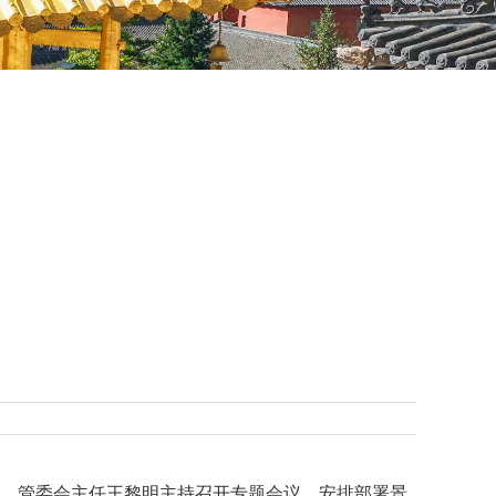
记、管委会主任王黎明主持召开专题会议，安排部署景