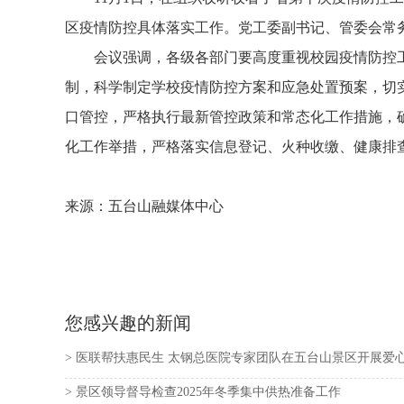
区疫情防控具体落实工作。党工委副书记、管委会常
会议强调，各级各部门要高度重视校园疫情防控
制，科学制定学校疫情防控方案和应急处置预案，切
口管控，严格执行最新管控政策和常态化工作措施，
化工作举措，严格落实信息登记、火种收缴、健康排
来源：五台山融媒体中心
您感兴趣的新闻
> 医联帮扶惠民生 太钢总医院专家团队在五台山景区开展爱
> 景区领导督导检查2025年冬季集中供热准备工作