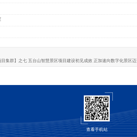
度
项目集群】之七 五台山智慧景区项目建设初见成效 正加速向数字化景区迈
查看手机站