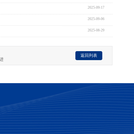
2025-09-17
2025-09-06
2025-08-29
返回列表
进