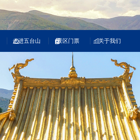
走进五台山
景区门票
关于我们