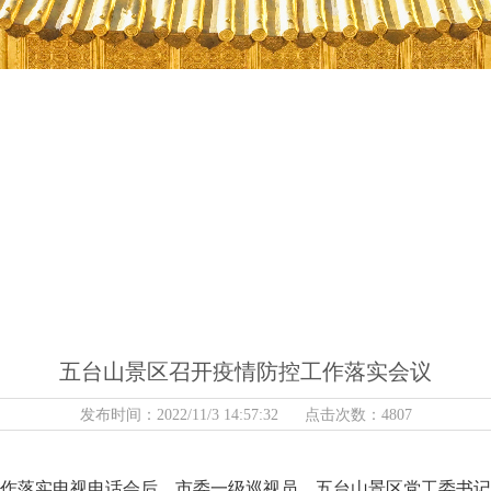
五台山景区召开疫情防控工作落实会议
发布时间：2022/11/3 14:57:32 点击次数：4807
控工作落实电视电话会后，市委一级巡视员、五台山景区党工委书