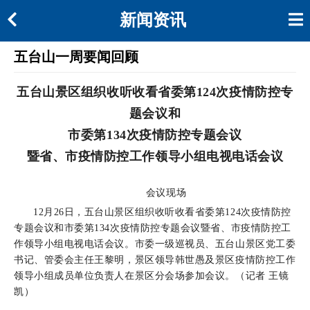
新闻资讯
五台山一周要闻回顾
五台山景区组织收听收看省委第124次疫情防控专
题会议和
市委第134次疫情防控专题会议
暨省、市疫情防控工作领导小组电视电话会议
会议现场
12月26日，五台山景区组织收听收看省委第124次疫情防控
专题会议和市委第134次疫情防控专题会议暨省、市疫情防控工
作领导小组电视电话会议。市委一级巡视员、五台山景区党工委
书记、管委会主任王黎明，景区领导韩世愚及景区疫情防控工作
领导小组成员单位负责人在景区分会场参加会议。
（记者 王镜
凯）