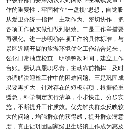
各级各部门要深刻认识到国家卫生城镇复审工
作的重要性，牢固树立
“一盘棋”思想，自觉服
从爱卫办统一指挥，主动作为、密切协作，把
各项工作做实做细做到极致。二是工作举措要
再强化。进一步明确各项工作的具体标准，与
景区近期开展的旅游环境优化工作结合起来，
强化日常抽查检查，明确整改时间，建立工作
台账。要认真履职尽责，主动靠前指挥，及时
协调解决迎检工作中的困难问题。三是巩固成
果要再扩大。针对存在的短板弱项，根据轻重
缓急，科学制定实行清单，小步快走、分步实
施，不断提升工作质效。优先解决群众反映较
大的问题，增强群众的获得感，提升群众满意
度，真正让巩固国家级卫生城镇工作成为惠及