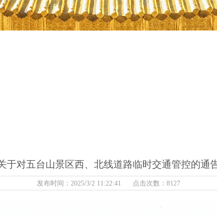
关于对五台山景区西、北线道路临时交通管控的通
发布时间：2025/3/2 11:22:41 点击次数：8127