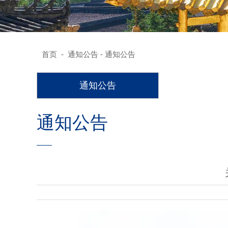
-
-
首页
通知公告
通知公告
通知公告
通知公告