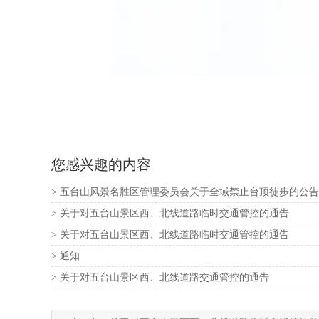
您感兴趣的内容
> 五台山风景名胜区管理委员会关于全域禁止台顶徒步的公告
> 关于对五台山景区西、北线道路临时交通管控的通告 ​​​
> 关于对五台山景区西、北线道路临时交通管控的通告 ​​​
> 通知
> 关于对五台山景区西、北线道路交通管控的通告 ​​​