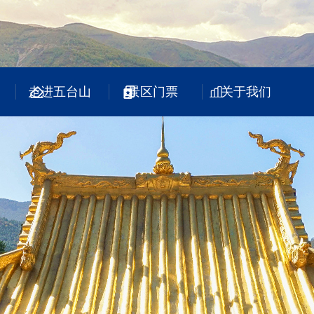
走进五台山
景区门票
关于我们