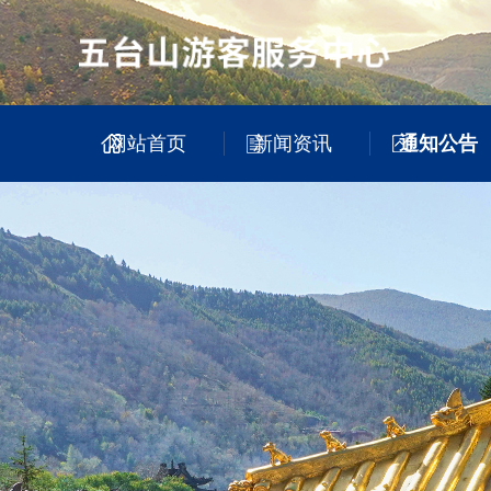
网站首页
新闻资讯
通知公告