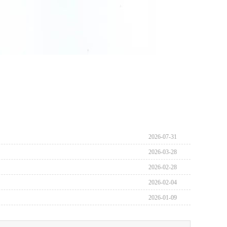
2026-07-31
2026-03-28
2026-02-28
2026-02-04
2026-01-09