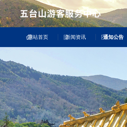
网站首页
新闻资讯
通知公告