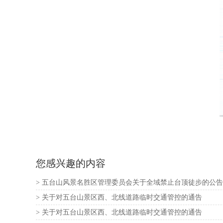
您感兴趣的内容
> 五台山风景名胜区管理委员会关于全域禁止台顶徒步的公告
> 关于对五台山景区西、北线道路临时交通管控的通告 ​​​
> 关于对五台山景区西、北线道路临时交通管控的通告 ​​​