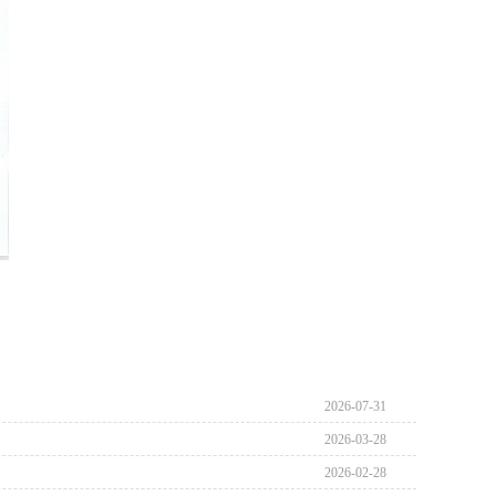
2026-07-31
2026-03-28
2026-02-28