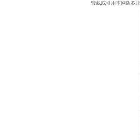
转载或引用本网版权所