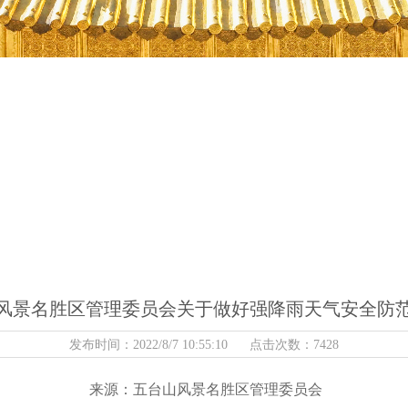
风景名胜区管理委员会关于做好强降雨天气安全防
发布时间：2022/8/7 10:55:10 点击次数：7428
来源：五台山风景名胜区管理委员会