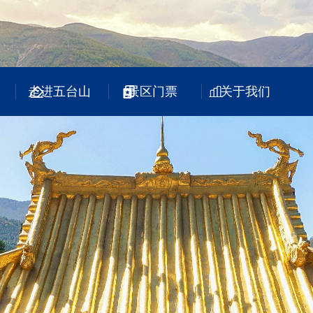
走进五台山
景区门票
关于我们