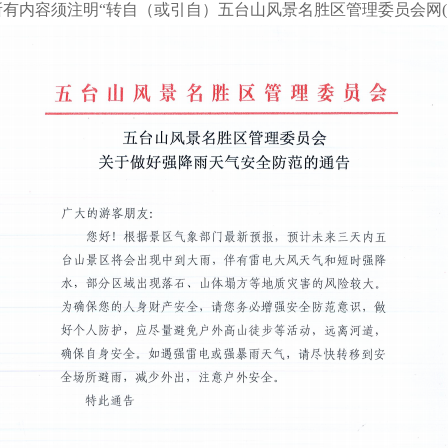
有内容须注明“转自（或引自）五台山风景名胜区管理委员会网