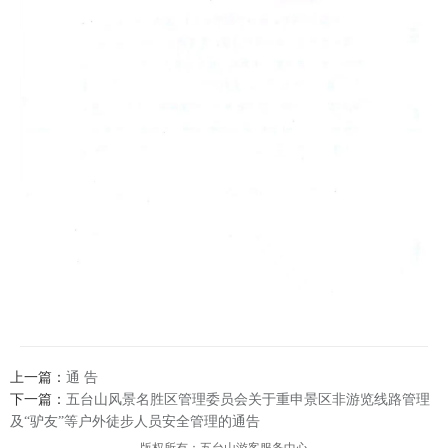
上一篇：
通 告
下一篇：
五台山风景名胜区管理委员会关于重申景区非游览线路管理
及“驴友”等户外徒步人员安全管理的通告