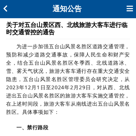
通知公告
关于对五台山景区西、北线旅游大客车进行临
时交通管控的通告
为进一步加强五台山风景名胜区道路交通管理，
预防和减少道路交通事故，保障人民生命和财产安
全，结合五台山风景名胜区冬季西、北线道路冰、
雪、雾天气状况，旅游大客车通行存在重大交通安全
隐患，五台山风景名胜区管理委员会研究决定，从
2023年12月1日至2024年2月29日，对从西、北线
进出五台山风景名胜区的旅游大客车实施交通管控，
在上述时间段，旅游大客车从南线进出五台山风景名
胜区。具体事项如下：
一、禁行路段