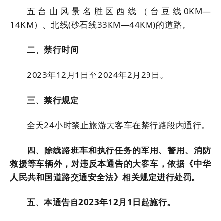
五台山风景名胜区西线（台豆线0KM—
14KM）、北线(砂石线33KM—44KM)的道路。
二、禁行时间
2023年12月1日至2024年2月29日。
三、禁行规定
全天24小时禁止旅游大客车在禁行路段内通行。
四、除线路班车和执行任务的军用、警用、消防
救援等车辆外，对违反本通告的大客车，依据《中华
人民共和国道路交通安全法》相关规定进行处罚。
五、本通告自2023年12月1日起施行。