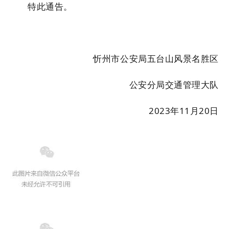
特此通告。
忻州市公安局五台山风景名胜区
公安分局交通管理大队
2023年11月20日