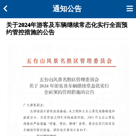
通知公告
关于2024年游客及车辆继续常态化实行全面预
约管控措施的公告