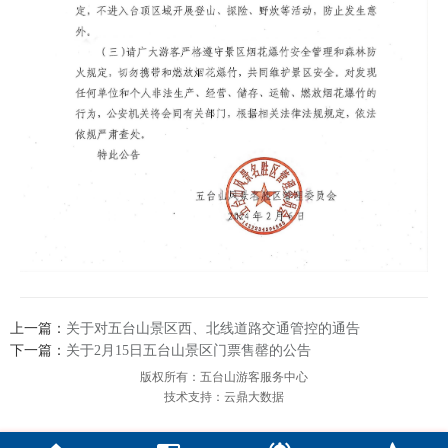
上一篇：
关于对五台山景区西、北线道路交通管控的通告
下一篇：
关于2月15日五台山景区门票售罄的公告
版权所有：五台山游客服务中心
技术支持：云鼎大数据