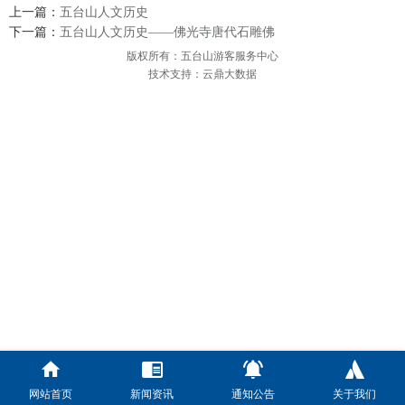
上一篇：
五台山人文历史
下一篇：
五台山人文历史——佛光寺唐代石雕佛
版权所有：五台山游客服务中心
技术支持：云鼎大数据
网站首页
新闻资讯
通知公告
关于我们