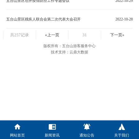
五台山景区召开疫情防控工作专题会议
2022-10-29
五台山景区残疾人联合会第二次代表大会召开
2022-10-28
共257记录
«上一页
31
下一页»
版权所有：五台山游客服务中心
技术支持：云鼎大数据
网站首页
新闻资讯
通知公告
关于我们