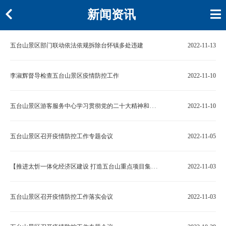
新闻资讯
五台山景区部门联动依法依规拆除台怀镇多处违建
2022-11-13
李淑辉督导检查五台山景区疫情防控工作
2022-11-10
五台山景区游客服务中心学习贯彻党的二十大精神和省委十二届五次全会精神
2022-11-10
五台山景区召开疫情防控工作专题会议
2022-11-05
【推进太忻一体化经济区建设 打造五台山重点项目集群】之七 五台山智慧景区项目建设初见成效 正加速向数字化景区迈进
2022-11-03
五台山景区召开疫情防控工作落实会议
2022-11-03